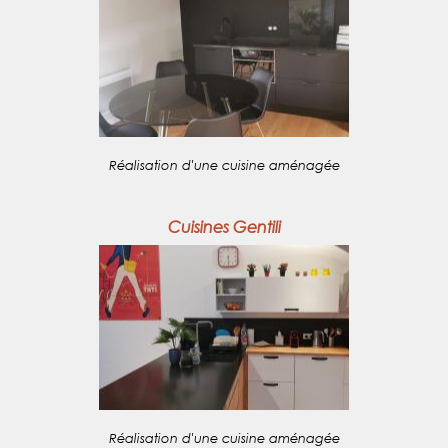
Réalisation d'une cuisine aménagée
Cuisines Gentili
Réalisation d'une cuisine aménagée