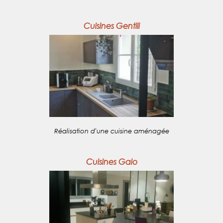
Cuisines Gentili
Réalisation d'une cuisine aménagée
Cuisines Gaio