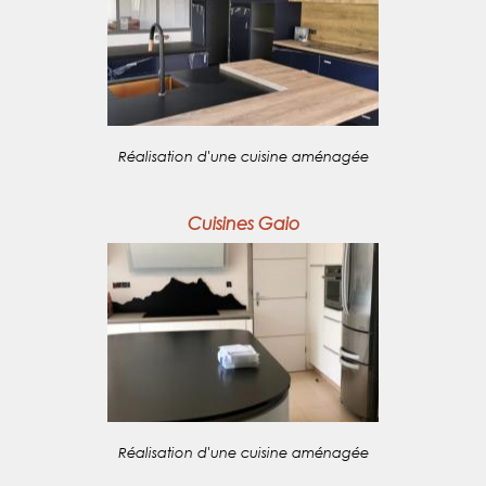
Réalisation d'une cuisine aménagée
Cuisines Gaio
Réalisation d'une cuisine aménagée