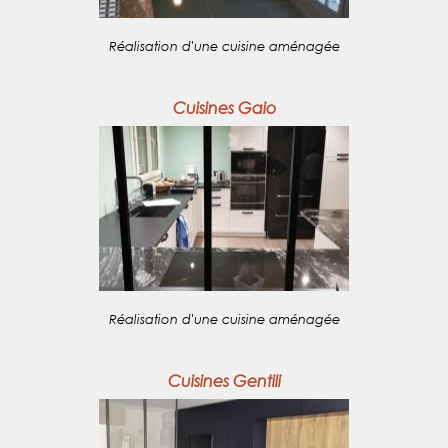
Réalisation d'une cuisine aménagée
Cuisines Gaio
Réalisation d'une cuisine aménagée
Cuisines Gentili