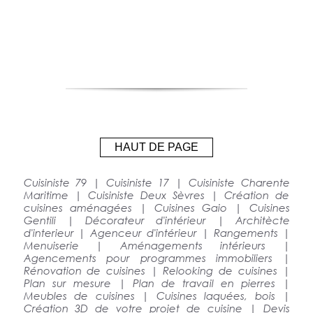
HAUT DE PAGE
Cuisiniste 79 | Cuisiniste 17 | Cuisiniste Charente
Maritime | Cuisiniste Deux Sèvres | Création de
cuisines aménagées | Cuisines Gaio | Cuisines
Gentili | Décorateur d'intérieur | Architècte
d'interieur | Agenceur d'intérieur | Rangements |
Menuiserie | Aménagements intérieurs |
Agencements pour programmes immobiliers |
Rénovation de cuisines | Relooking de cuisines |
Plan sur mesure | Plan de travail en pierres |
Meubles de cuisines | Cuisines laquées, bois |
Création 3D de votre projet de cuisine | Devis