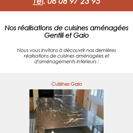
Tél
.
06 08 97 23 95
Nos réalisations de cuisines aménagées
Gentili et Gaio
Nous vous invitons à découvrir nos dernières
réalisations de cuisines aménagées et
d'aménagements intérieurs :
Cuisines Gaio