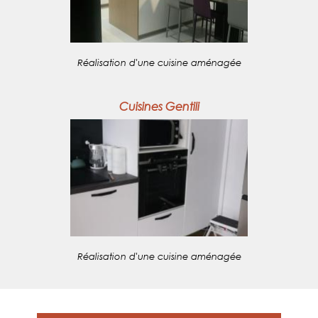
Réalisation d'une cuisine aménagée
Cuisines Gentili
Réalisation d'une cuisine aménagée