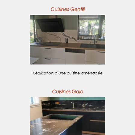
Cuisines Gentili
Réalisation d'une cuisine aménagée
Cuisines Gaio