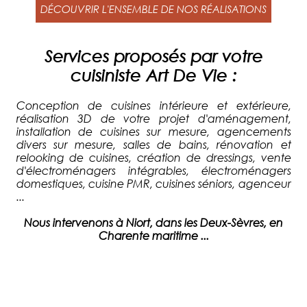
DÉCOUVRIR L'ENSEMBLE DE NOS RÉALISATIONS
Services proposés par votre
cuisiniste Art De Vie :
Conception de cuisines intérieure et extérieure,
réalisation 3D de votre projet d'aménagement,
installation de cuisines sur mesure, agencements
divers sur mesure, salles de bains, rénovation et
relooking de cuisines, création de dressings, vente
d'électroménagers intégrables, électroménagers
domestiques, cuisine PMR, cuisines séniors, agenceur
...
Nous intervenons à Niort, dans les Deux-Sèvres, en
Charente maritime ...