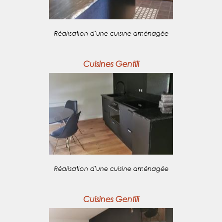
Réalisation d'une cuisine aménagée
Cuisines Gentili
Réalisation d'une cuisine aménagée
Cuisines Gentili